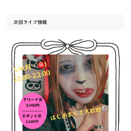
次回ライブ情報