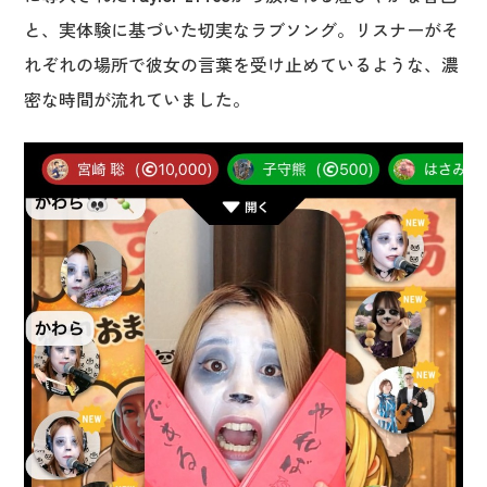
と、実体験に基づいた切実なラブソング。リスナーがそ
れぞれの場所で彼女の言葉を受け止めているような、濃
密な時間が流れていました。