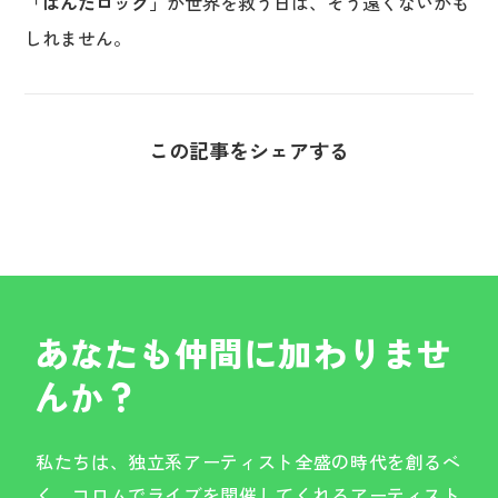
「ぱんだロック」
が世界を救う日は、そう遠くないかも
しれません。
この記事をシェアする
あなたも仲間に加わりませ
んか？
私たちは、独立系アーティスト全盛の時代を創るべ
く、コロムでライブを開催してくれるアーティスト