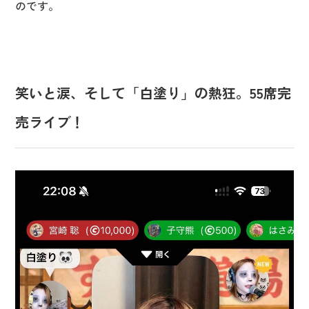
のです。
笑いと涙、そして「白塗り」の熱狂。55席完
売ライブ！