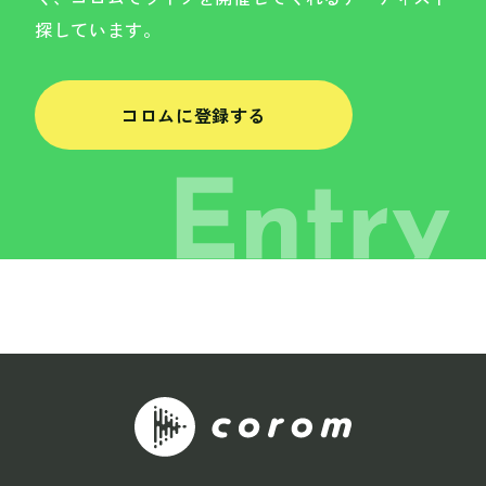
探しています。
コロムに登録する