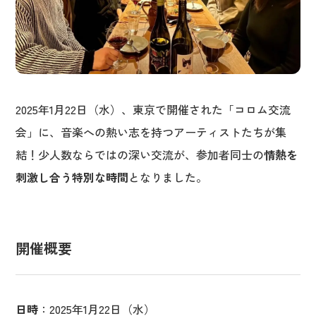
2025年1月22日（水）、東京で開催された「コロム交流
会」に、音楽への熱い志を持つアーティストたちが集
結！少人数ならではの深い交流が、参加者同士の
情熱を
刺激し合う特別な時間
となりました。
開催概要
日時
：2025年1月22日（水）