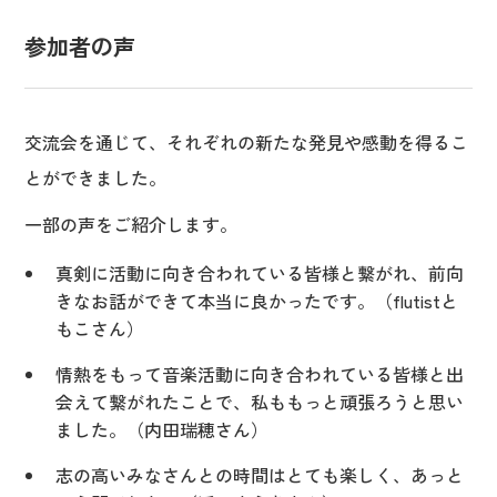
参加者の声
交流会を通じて、それぞれの新たな発見や感動を得るこ
とができました。
一部の声をご紹介します。
真剣に活動に向き合われている皆様と繋がれ、前向
きなお話ができて本当に良かったです。（flutistと
もこさん）
情熱をもって音楽活動に向き合われている皆様と出
会えて繋がれたことで、私ももっと頑張ろうと思い
ました。（内田瑞穂さん）
志の高いみなさんとの時間はとても楽しく、あっと