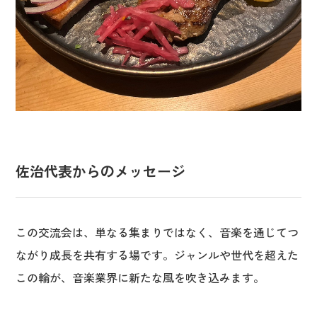
佐治代表からのメッセージ
この交流会は、単なる集まりではなく、音楽を通じてつ
ながり成長を共有する場です。ジャンルや世代を超えた
この輪が、音楽業界に新たな風を吹き込みます。