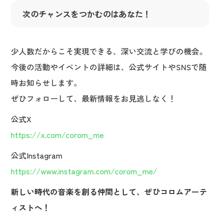
次のチャンスをつかむのはあなた！
少人数だからこそ実現できる、深い交流と学びの機会。
今後の活動やイベントの詳細は、公式サイトやSNSで随
時お知らせします。
ぜひフォローして、最新情報をお見逃しなく！
公式X
https://x.com/corom_me
公式Instagram
https://www.instagram.com/corom_me/
新しい時代の音楽を創る仲間として、ぜひコロムアーテ
ィストへ！