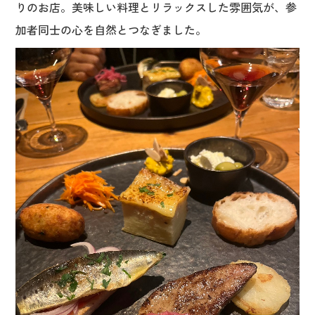
りのお店。美味しい料理とリラックスした雰囲気が、参
加者同士の心を自然とつなぎました。