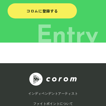
コロムに登録する
インディペンデントアーティスト
ファイトポイントについて