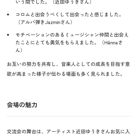
いう間でした。（近田ゆうきさん）
コロムと出会うべくして出会ったと感じました。
（アルパ弾きJazminさん）
モチベーションのあるミュージシャン仲間と出会え
たことにとても勇気をもらえました。（Hánnaさ
ん）
お互いの努力を共有し、音楽人としての成長を目指す意
欲が高まった様子が伝わる場面も多く見られました。
会場の魅力
交流会の舞台は、アーティスト近田ゆうきさんお気に入