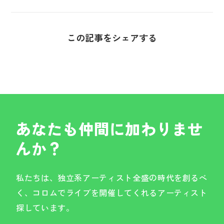
この記事をシェアする
あなたも仲間に加わりませ
んか？
私たちは、独立系アーティスト全盛の時代を創るべ
く、コロムでライブを開催してくれるアーティスト
探しています。