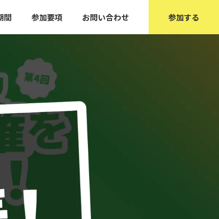
期間
参加要項
お問い合わせ
参加する