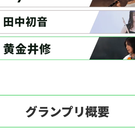
グランプリ概要