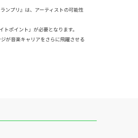
グランプリ』は、アーティストの可能性
イトポイント」が必要となります。
ンジが音楽キャリアをさらに飛躍させる