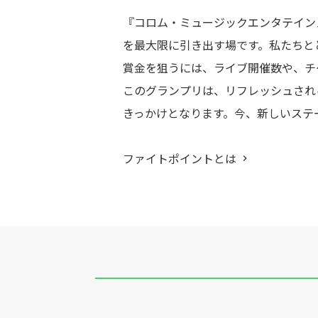
『コロム・ミュージックエンタテイン
を最大限に引き出す場です。私たちと
賞金を狙うには、ライブ開催数や、チ
このグランプリは、リフレッシュされ
きっかけとなります。今、新しいステ
ファイトポイントとは
keyboard_arrow_right