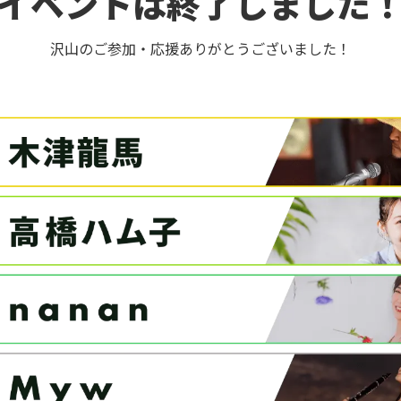
イベントは終了しました
沢山のご参加・応援ありがとうございました！