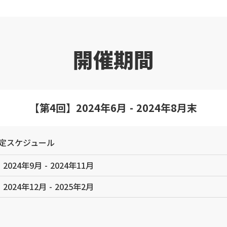
開催期間
【第4回】2024年6月 - 2024年8月末
定スケジュール
2024年9月 - 2024年11月
2024年12月 - 2025年2月