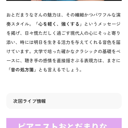
おとだまりなさんの魅力は、その繊細かつパワフルな演
奏スタイル。
「心を軽く、強くする」
というメッセージ
を掲げ、日々慌ただしく過ごす現代人の心にそっと寄り
添い、時には明日を生きる活力を与えてくれる音色を届
けています。大学で培った確かなクラシックの基礎をベ
ースに、聴き手の感情を直接揺さぶる表現力は、まさに
「音の処方箋」
とも言えるでしょう。
次回ライブ情報