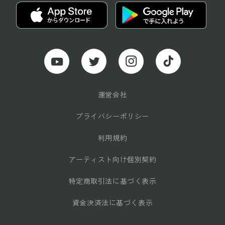
運営会社
プライバシーポリシー
利用規約
アーティスト向け個別契約
特定商取引法に基づく表示
資金決済法に基づく表示