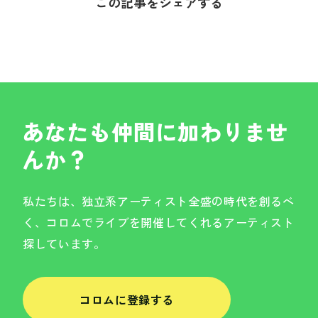
この記事をシェアする
あなたも仲間に加わりませ
んか？
私たちは、独立系アーティスト全盛の時代を創るべ
く、コロムでライブを開催してくれるアーティスト
探しています。
コロムに登録する